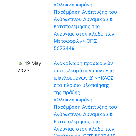
«Ολοκληρωμένη
Παρέμβαση Ανάπτυξης του
Ανθρώπινου Δυναμικού &
Καταπολέμησης της
Ανεργίας στον κλάδο των
Μεταφορών» ΟΠΣ
5073449
19 May
Ανακοίνωση προσωρινών
2023
αποτελεσμάτων επιλογής
ωφελουμένων Δ’ ΚΥΚΛΟΣ,
στο πλαίσιο υλοποίησης
της πράξης
«Ολοκληρωμένη
Παρέμβαση Ανάπτυξης του
Ανθρώπινου Δυναμικού &
Καταπολέμησης της
Ανεργίας στον κλάδο των