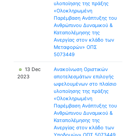
υλοποίησης της πράξης
«Ολοκληρωμένη
Παρέμβαση Ανάπτυξης του
Ανθρώπινου Δυναμικού &
Καταπολέμησης της
Ανεργίας στον κλάδο των
Μεταφορών» ΟΠΣ
5073449
13 Dec
Ανακοίνωση Οριστικών
2023
αποτελεσμάτων επιλογής
ωφελουμένων στο πλαίσιο
υλοποίησης της πράξης
«Ολοκληρωμένη
Παρέμβαση Ανάπτυξης του
Ανθρώπινου Δυναμικού &
Καταπολέμησης της
Ανεργίας στον κλάδο των
Υποδομών» ΟΠΣ 5073449