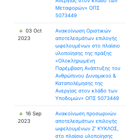
Ανεργίας στον κλάδο των
Μεταφορών» ΟΠΣ
5073449
03 Oct
Ανακοίνωση Οριστικών
2023
αποτελεσμάτων επιλογής
ωφελουμένων στο πλαίσιο
υλοποίησης της πράξης
«Ολοκληρωμένη
Παρέμβαση Ανάπτυξης του
Ανθρώπινου Δυναμικού &
Καταπολέμησης της
Ανεργίας στον κλάδο των
Υποδομών» ΟΠΣ 5073449
16 Sep
Ανακοίνωση προσωρινών
2023
αποτελεσμάτων επιλογής
ωφελουμένων Ζ’ ΚΥΚΛΟΣ,
στο πλαίσιο υλοποίησης