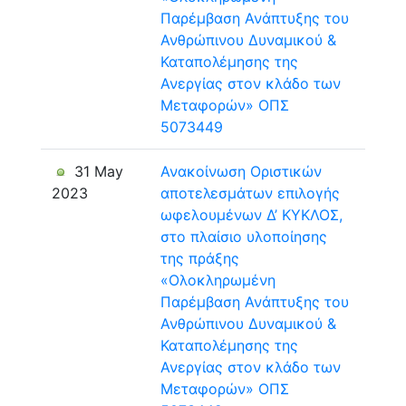
Παρέμβαση Ανάπτυξης του
Ανθρώπινου Δυναμικού &
Καταπολέμησης της
Ανεργίας στον κλάδο των
Μεταφορών» ΟΠΣ
5073449
31 May
Ανακοίνωση Οριστικών
2023
αποτελεσμάτων επιλογής
ωφελουμένων Δ’ ΚΥΚΛΟΣ,
στο πλαίσιο υλοποίησης
της πράξης
«Ολοκληρωμένη
Παρέμβαση Ανάπτυξης του
Ανθρώπινου Δυναμικού &
Καταπολέμησης της
Ανεργίας στον κλάδο των
Μεταφορών» ΟΠΣ