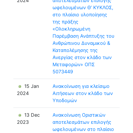
2024
αποτελεσμάτων επιλογής
ωφελουμένων Θ’ ΚΥΚΛΟΣ,
στο πλαίσιο υλοποίησης
της πράξης
«Ολοκληρωμένη
Παρέμβαση Ανάπτυξης του
Ανθρώπινου Δυναμικού &
Καταπολέμησης της
Ανεργίας στον κλάδο των
Μεταφορών» ΟΠΣ
5073449
15 Jan
Ανακοίνωση για κλείσιμο
2024
Αιτήσεων στον κλάδο των
Υποδομών
13 Dec
Ανακοίνωση Οριστικών
2023
αποτελεσμάτων επιλογής
ωφελουμένων στο πλαίσιο