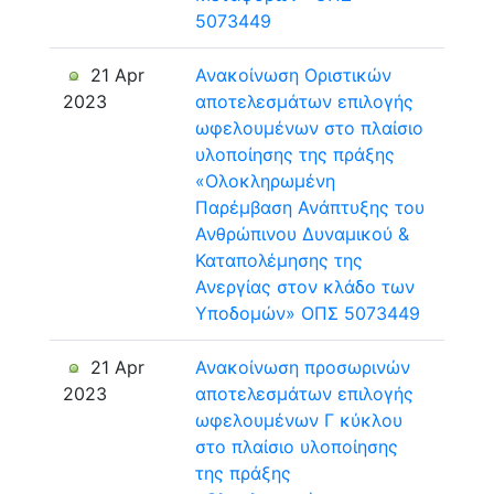
5073449
21 Apr
Ανακοίνωση Οριστικών
2023
αποτελεσμάτων επιλογής
ωφελουμένων στο πλαίσιο
υλοποίησης της πράξης
«Ολοκληρωμένη
Παρέμβαση Ανάπτυξης του
Ανθρώπινου Δυναμικού &
Καταπολέμησης της
Ανεργίας στον κλάδο των
Υποδομών» ΟΠΣ 5073449
21 Apr
Ανακοίνωση προσωρινών
2023
αποτελεσμάτων επιλογής
ωφελουμένων Γ κύκλου
στο πλαίσιο υλοποίησης
της πράξης