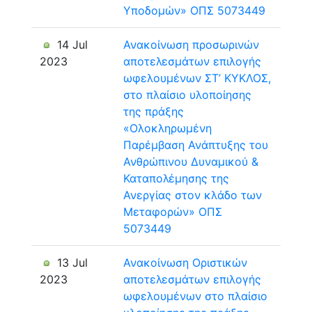
Υποδομών» ΟΠΣ 5073449
14 Jul
Ανακοίνωση προσωρινών
2023
αποτελεσμάτων επιλογής
ωφελουμένων ΣΤ’ ΚΥΚΛΟΣ,
στο πλαίσιο υλοποίησης
της πράξης
«Ολοκληρωμένη
Παρέμβαση Ανάπτυξης του
Ανθρώπινου Δυναμικού &
Καταπολέμησης της
Ανεργίας στον κλάδο των
Μεταφορών» ΟΠΣ
5073449
13 Jul
Ανακοίνωση Οριστικών
2023
αποτελεσμάτων επιλογής
ωφελουμένων στο πλαίσιο