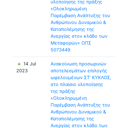
υλοποίησης της πράξης
«Ολοκληρωμένη
Παρέμβαση Ανάπτυξης του
Ανθρώπινου Δυναμικού &
Καταπολέμησης της
Ανεργίας στον κλάδο των
Μεταφορών» ΟΠΣ
5073449
14 Jul
Ανακοίνωση προσωρινών
2023
αποτελεσμάτων επιλογής
ωφελουμένων ΣΤ’ ΚΥΚΛΟΣ,
στο πλαίσιο υλοποίησης
της πράξης
«Ολοκληρωμένη
Παρέμβαση Ανάπτυξης του
Ανθρώπινου Δυναμικού &
Καταπολέμησης της
Ανεργίας στον κλάδο των