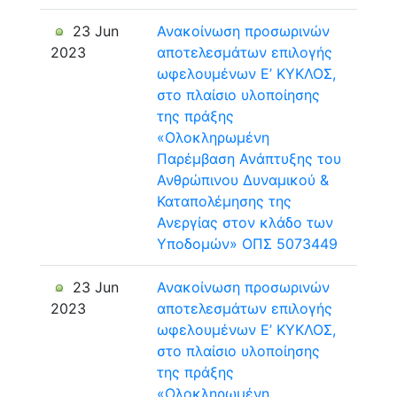
23 Jun
Ανακοίνωση προσωρινών
2023
αποτελεσμάτων επιλογής
ωφελουμένων Ε’ ΚΥΚΛΟΣ,
στο πλαίσιο υλοποίησης
της πράξης
«Ολοκληρωμένη
Παρέμβαση Ανάπτυξης του
Ανθρώπινου Δυναμικού &
Καταπολέμησης της
Ανεργίας στον κλάδο των
Υποδομών» ΟΠΣ 5073449
23 Jun
Ανακοίνωση προσωρινών
2023
αποτελεσμάτων επιλογής
ωφελουμένων Ε’ ΚΥΚΛΟΣ,
στο πλαίσιο υλοποίησης
της πράξης
«Ολοκληρωμένη