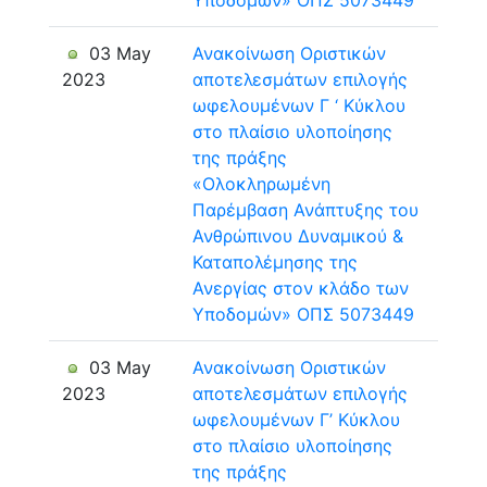
Υποδομών» ΟΠΣ 5073449
03 May
Ανακοίνωση Οριστικών
2023
αποτελεσμάτων επιλογής
ωφελουμένων Γ ‘ Κύκλου
στο πλαίσιο υλοποίησης
της πράξης
«Ολοκληρωμένη
Παρέμβαση Ανάπτυξης του
Ανθρώπινου Δυναμικού &
Καταπολέμησης της
Ανεργίας στον κλάδο των
Υποδομών» ΟΠΣ 5073449
03 May
Ανακοίνωση Οριστικών
2023
αποτελεσμάτων επιλογής
ωφελουμένων Γ’ Κύκλου
στο πλαίσιο υλοποίησης
της πράξης