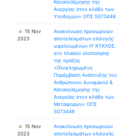
Καταπολέμησης της
Ανεργίας στον κλάδο των
Υποδομών» ΟΠΣ 5073449
15 Nov
Ανακοίνωση προσωρινών
2023
αποτελεσμάτων επιλογής
ωφελουμένων Η’ ΚΥΚΛΟΣ,
στο πλαίσιο υλοποίησης
της πράξης
«Ολοκληρωμένη
Παρέμβαση Ανάπτυξης του
Ανθρώπινου Δυναμικού &
Καταπολέμησης της
Ανεργίας στον κλάδο των
Μεταφορών» ΟΠΣ
5073449
15 Nov
Ανακοίνωση προσωρινών
2023
αποτελεσμάτων επιλογής