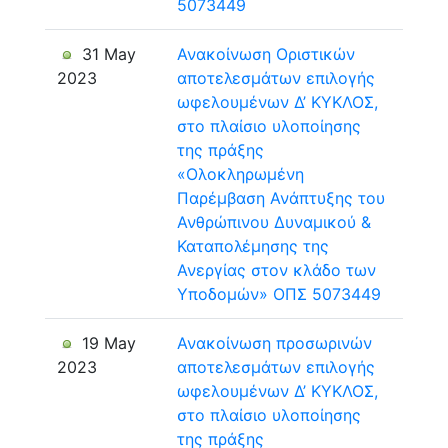
5073449
31 May
Ανακοίνωση Οριστικών
2023
αποτελεσμάτων επιλογής
ωφελουμένων Δ’ ΚΥΚΛΟΣ,
στο πλαίσιο υλοποίησης
της πράξης
«Ολοκληρωμένη
Παρέμβαση Ανάπτυξης του
Ανθρώπινου Δυναμικού &
Καταπολέμησης της
Ανεργίας στον κλάδο των
Υποδομών» ΟΠΣ 5073449
19 May
Ανακοίνωση προσωρινών
2023
αποτελεσμάτων επιλογής
ωφελουμένων Δ’ ΚΥΚΛΟΣ,
στο πλαίσιο υλοποίησης
της πράξης