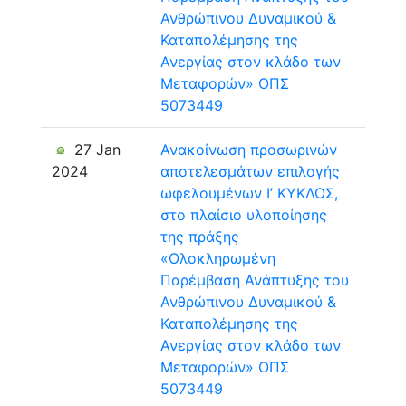
Ανθρώπινου Δυναμικού &
Καταπολέμησης της
Ανεργίας στον κλάδο των
Μεταφορών» ΟΠΣ
5073449
27 Jan
Ανακοίνωση προσωρινών
2024
αποτελεσμάτων επιλογής
ωφελουμένων Ι’ ΚΥΚΛΟΣ,
στο πλαίσιο υλοποίησης
της πράξης
«Ολοκληρωμένη
Παρέμβαση Ανάπτυξης του
Ανθρώπινου Δυναμικού &
Καταπολέμησης της
Ανεργίας στον κλάδο των
Μεταφορών» ΟΠΣ
5073449