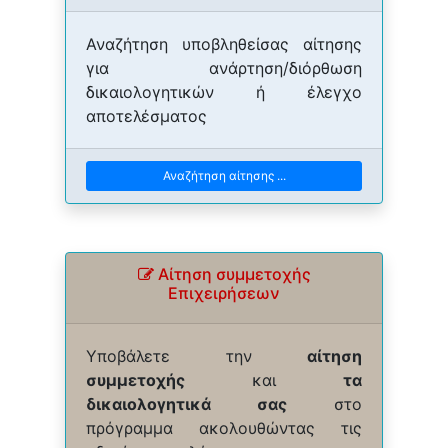
Αναζήτηση υποβληθείσας αίτησης
για ανάρτηση/διόρθωση
δικαιολογητικών ή έλεγχο
αποτελέσματος
Αναζήτηση αίτησης ...
Αίτηση συμμετοχής
Επιχειρήσεων
Υποβάλετε την
αίτηση
συμμετοχής
και
τα
δικαιολογητικά σας
στο
πρόγραμμα ακολουθώντας τις