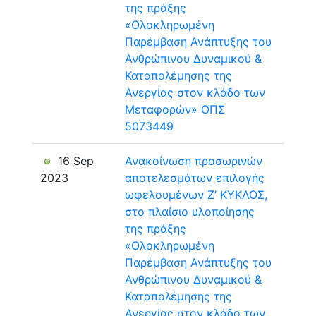
της πράξης
«Ολοκληρωμένη
Παρέμβαση Ανάπτυξης του
Ανθρώπινου Δυναμικού &
Καταπολέμησης της
Ανεργίας στον κλάδο των
Μεταφορών» ΟΠΣ
5073449
16 Sep
Ανακοίνωση προσωρινών
2023
αποτελεσμάτων επιλογής
ωφελουμένων Ζ’ ΚΥΚΛΟΣ,
στο πλαίσιο υλοποίησης
της πράξης
«Ολοκληρωμένη
Παρέμβαση Ανάπτυξης του
Ανθρώπινου Δυναμικού &
Καταπολέμησης της
Ανεργίας στον κλάδο των