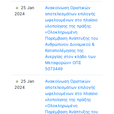
25 Jan
Ανακοίνωση Οριστικών
2024
αποτελεσμάτων επιλογής
ωφελουμένων στο πλαίσιο
υλοποίησης της πράξης
«Ολοκληρωμένη
Παρέμβαση Ανάπτυξης του
Ανθρώπινου Δυναμικού &
Καταπολέμησης της
Ανεργίας στον κλάδο των
Μεταφορών» ΟΠΣ
5073449
25 Jan
Ανακοίνωση Οριστικών
2024
αποτελεσμάτων επιλογής
ωφελουμένων στο πλαίσιο
υλοποίησης της πράξης
«Ολοκληρωμένη
Παρέμβαση Ανάπτυξης του