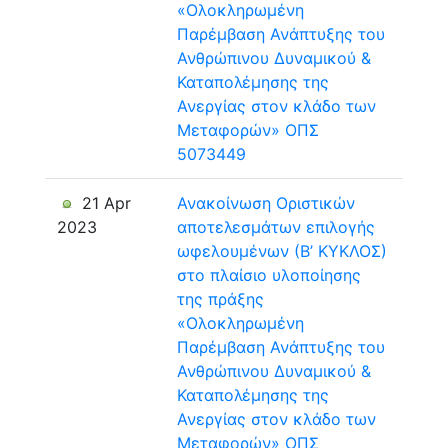
«Ολοκληρωμένη
Παρέμβαση Ανάπτυξης του
Ανθρώπινου Δυναμικού &
Καταπολέμησης της
Ανεργίας στον κλάδο των
Μεταφορών» ΟΠΣ
5073449
21 Apr
Ανακοίνωση Οριστικών
2023
αποτελεσμάτων επιλογής
ωφελουμένων (Β’ ΚΥΚΛΟΣ)
στο πλαίσιο υλοποίησης
της πράξης
«Ολοκληρωμένη
Παρέμβαση Ανάπτυξης του
Ανθρώπινου Δυναμικού &
Καταπολέμησης της
Ανεργίας στον κλάδο των
Μεταφορών» ΟΠΣ