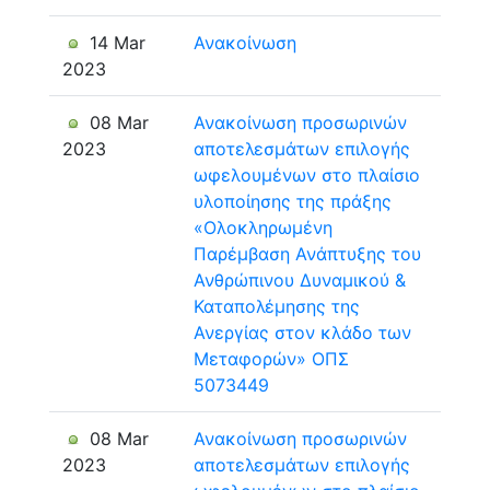
14 Mar
Ανακοίνωση
2023
08 Mar
Ανακοίνωση προσωρινών
2023
αποτελεσμάτων επιλογής
ωφελουμένων στο πλαίσιο
υλοποίησης της πράξης
«Ολοκληρωμένη
Παρέμβαση Ανάπτυξης του
Ανθρώπινου Δυναμικού &
Καταπολέμησης της
Ανεργίας στον κλάδο των
Μεταφορών» ΟΠΣ
5073449
08 Mar
Ανακοίνωση προσωρινών
2023
αποτελεσμάτων επιλογής