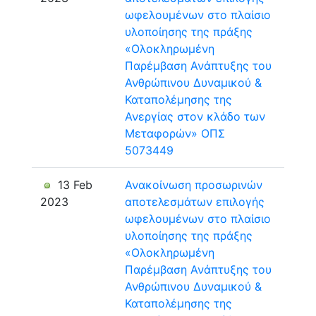
ωφελουμένων στο πλαίσιο
υλοποίησης της πράξης
«Ολοκληρωμένη
Παρέμβαση Ανάπτυξης του
Ανθρώπινου Δυναμικού &
Καταπολέμησης της
Ανεργίας στον κλάδο των
Μεταφορών» ΟΠΣ
5073449
13 Feb
Ανακοίνωση προσωρινών
2023
αποτελεσμάτων επιλογής
ωφελουμένων στο πλαίσιο
υλοποίησης της πράξης
«Ολοκληρωμένη
Παρέμβαση Ανάπτυξης του
Ανθρώπινου Δυναμικού &
Καταπολέμησης της