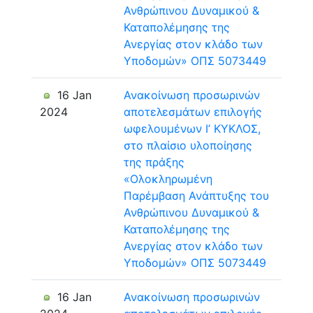
Ανθρώπινου Δυναμικού &
Καταπολέμησης της
Ανεργίας στον κλάδο των
Υποδομών» ΟΠΣ 5073449
16 Jan
Ανακοίνωση προσωρινών
2024
αποτελεσμάτων επιλογής
ωφελουμένων Ι’ ΚΥΚΛΟΣ,
στο πλαίσιο υλοποίησης
της πράξης
«Ολοκληρωμένη
Παρέμβαση Ανάπτυξης του
Ανθρώπινου Δυναμικού &
Καταπολέμησης της
Ανεργίας στον κλάδο των
Υποδομών» ΟΠΣ 5073449
16 Jan
Ανακοίνωση προσωρινών