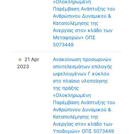
«Ολοκληρωμένη
Παρέμβαση Ανάπτυξης του
Ανθρώπινου Δυναμικού &
Καταπολέμησης της
Ανεργίας στον κλάδο των
Μεταφορών» ΟΠΣ
5073449
21 Apr
Ανακοίνωση προσωρινών
2023
αποτελεσμάτων επιλογής
ωφελουμένων Γ κύκλου
στο πλαίσιο υλοποίησης
της πράξης
«Ολοκληρωμένη
Παρέμβαση Ανάπτυξης του
Ανθρώπινου Δυναμικού &
Καταπολέμησης της
Ανεργίας στον κλάδο των
Υποδομών» ΟΠΣ 5073449