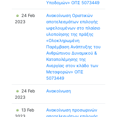
Υποδομών» ΟΠΣ 5073449
24 Feb
Ανακοίνωση Οριστικών
2023
αποτελεσμάτων επιλογής
ωφελουμένων στο πλαίσιο
υλοποίησης της πράξης
«Ολοκληρωμένη
Παρέμβαση Ανάπτυξης του
Ανθρώπινου Δυναμικού &
Καταπολέμησης της
Ανεργίας στον κλάδο των
Μεταφορών» ΟΠΣ
5073449
24 Feb
Ανακοίνωση
2023
13 Feb
Ανακοίνωση προσωρινών
2023
αποτελεσμάτων επιλογής