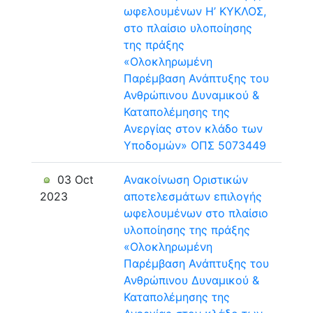
ωφελουμένων Η’ ΚΥΚΛΟΣ,
στο πλαίσιο υλοποίησης
της πράξης
«Ολοκληρωμένη
Παρέμβαση Ανάπτυξης του
Ανθρώπινου Δυναμικού &
Καταπολέμησης της
Ανεργίας στον κλάδο των
Υποδομών» ΟΠΣ 5073449
03 Oct
Ανακοίνωση Οριστικών
2023
αποτελεσμάτων επιλογής
ωφελουμένων στο πλαίσιο
υλοποίησης της πράξης
«Ολοκληρωμένη
Παρέμβαση Ανάπτυξης του
Ανθρώπινου Δυναμικού &
Καταπολέμησης της