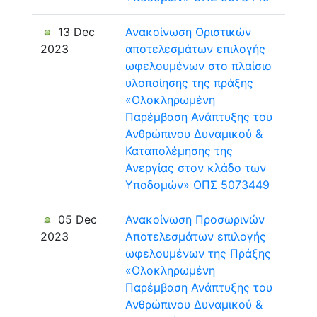
13 Dec
Ανακοίνωση Οριστικών
2023
αποτελεσμάτων επιλογής
ωφελουμένων στο πλαίσιο
υλοποίησης της πράξης
«Ολοκληρωμένη
Παρέμβαση Ανάπτυξης του
Ανθρώπινου Δυναμικού &
Καταπολέμησης της
Ανεργίας στον κλάδο των
Υποδομών» ΟΠΣ 5073449
05 Dec
Ανακοίνωση Προσωρινών
2023
Αποτελεσμάτων επιλογής
ωφελουμένων της Πράξης
«Ολοκληρωμένη
Παρέμβαση Ανάπτυξης του
Ανθρώπινου Δυναμικού &