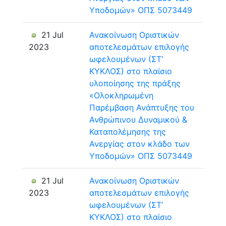
Υποδομών» ΟΠΣ 5073449
21 Jul
Ανακοίνωση Οριστικών
2023
αποτελεσμάτων επιλογής
ωφελουμένων (ΣΤ’
ΚΥΚΛΟΣ) στο πλαίσιο
υλοποίησης της πράξης
«Ολοκληρωμένη
Παρέμβαση Ανάπτυξης του
Ανθρώπινου Δυναμικού &
Καταπολέμησης της
Ανεργίας στον κλάδο των
Υποδομών» ΟΠΣ 5073449
21 Jul
Ανακοίνωση Οριστικών
2023
αποτελεσμάτων επιλογής
ωφελουμένων (ΣΤ’
ΚΥΚΛΟΣ) στο πλαίσιο