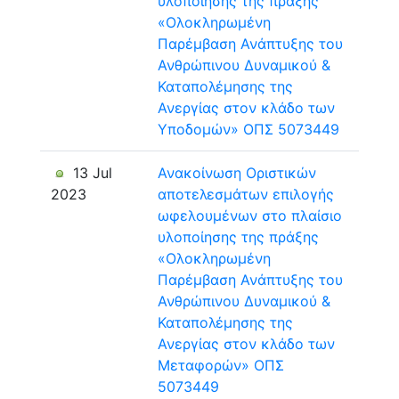
υλοποίησης της πράξης
«Ολοκληρωμένη
Παρέμβαση Ανάπτυξης του
Ανθρώπινου Δυναμικού &
Καταπολέμησης της
Ανεργίας στον κλάδο των
Υποδομών» ΟΠΣ 5073449
13 Jul
Ανακοίνωση Οριστικών
2023
αποτελεσμάτων επιλογής
ωφελουμένων στο πλαίσιο
υλοποίησης της πράξης
«Ολοκληρωμένη
Παρέμβαση Ανάπτυξης του
Ανθρώπινου Δυναμικού &
Καταπολέμησης της
Ανεργίας στον κλάδο των
Μεταφορών» ΟΠΣ
5073449