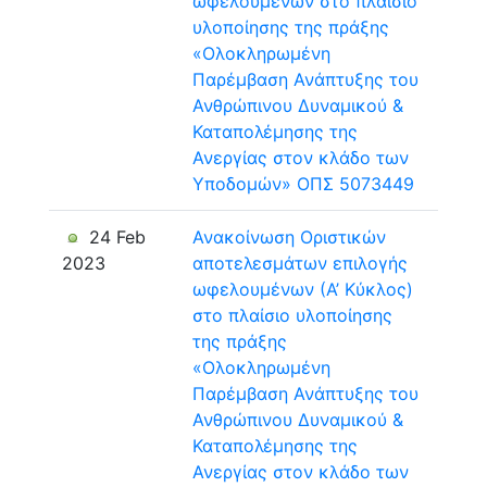
ωφελουμένων στο πλαίσιο
υλοποίησης της πράξης
«Ολοκληρωμένη
Παρέμβαση Ανάπτυξης του
Ανθρώπινου Δυναμικού &
Καταπολέμησης της
Ανεργίας στον κλάδο των
Υποδομών» ΟΠΣ 5073449
24 Feb
Ανακοίνωση Οριστικών
2023
αποτελεσμάτων επιλογής
ωφελουμένων (Α’ Κύκλος)
στο πλαίσιο υλοποίησης
της πράξης
«Ολοκληρωμένη
Παρέμβαση Ανάπτυξης του
Ανθρώπινου Δυναμικού &
Καταπολέμησης της
Ανεργίας στον κλάδο των